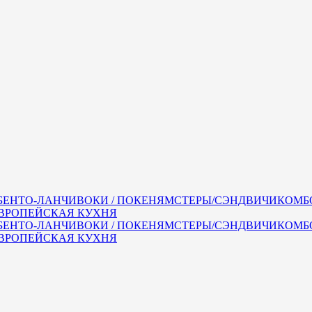
БЕНТО-ЛАНЧИ
ВОКИ / ПОКЕ
НЯМСТЕРЫ/СЭНДВИЧИ
КОМБ
ВРОПЕЙСКАЯ КУХНЯ
БЕНТО-ЛАНЧИ
ВОКИ / ПОКЕ
НЯМСТЕРЫ/СЭНДВИЧИ
КОМБ
ВРОПЕЙСКАЯ КУХНЯ