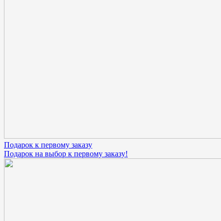
Подарок к первому заказу
Подарок на выбор к первому заказу!