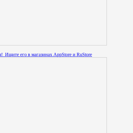
! Ищите его в магазинах AppStore и RuStore